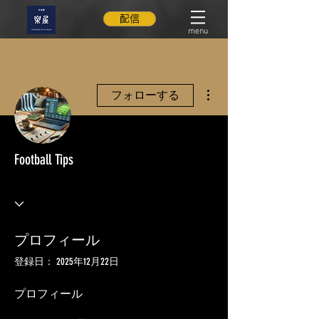
配信
menu
その他
フォローする
Football Tips
プロフィール
登録日： 2025年12月22日
プロフィール