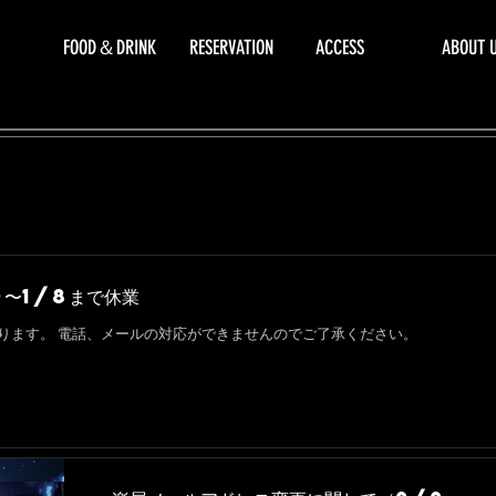
FOOD＆DRINK
RESERVATION
ACCESS
ABOUT 
0〜1/8まで休業
休業となります。 電話、メールの対応ができませんのでご了承ください。