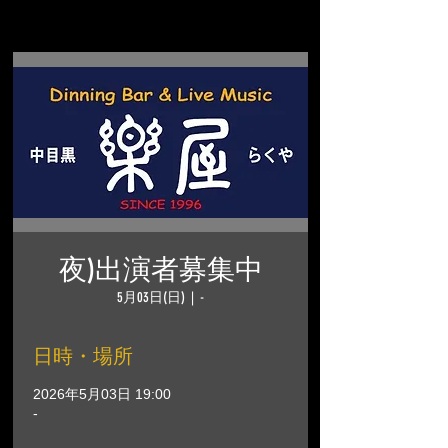
夜)出演者募集中
5月03日(日)
  |  
-
日時・場所
2026年5月03日 19:00
-