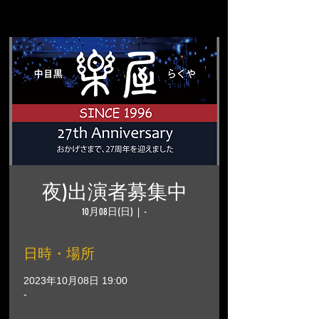
夜)出演者募集中
10月08日(日)
  |  
-
日時・場所
2023年10月08日 19:00
-