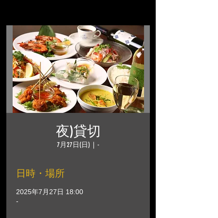
夜)貸切
7月27日(日)
  |  
-
日時・場所
2025年7月27日 18:00
-