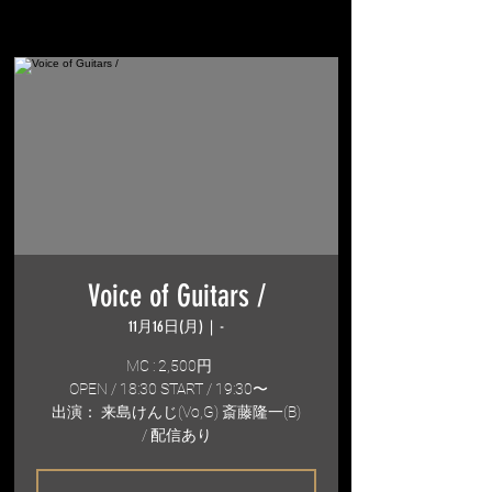
Voice of Guitars /
11月16日(月)
  |  
-
MC : 2,500円
OPEN / 18:30 START / 19:30〜
出演： 来島けんじ(Vo,G) 斎藤隆一(B)
/ 配信あり