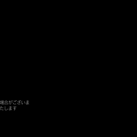
場合がございま
たします