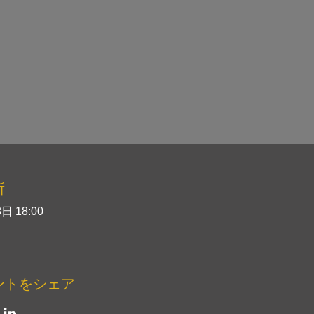
所
日 18:00
ントをシェア