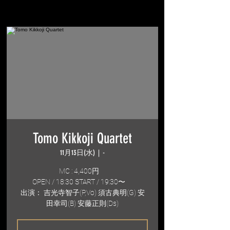
Tomo Kikkoji Quartet
11月13日(水)
  |  
-
MC : 4,400円
OPEN / 18:30 START / 19:30〜
出演： 吉光寺智子(P,Vo) 須古典明(G) 安
田幸司(B) 安藤正則(Ds)