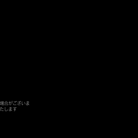
場合がございま
たします