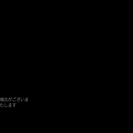
場合がございま
たします