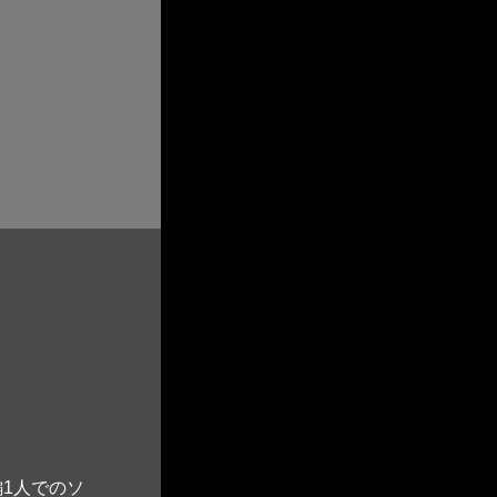
1人でのソ