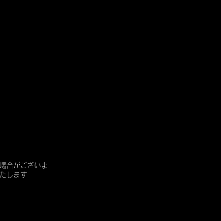
場合がございま
たします