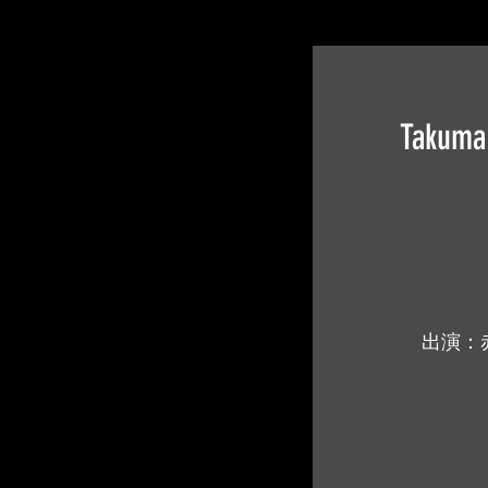
Takuma
出演：赤羽