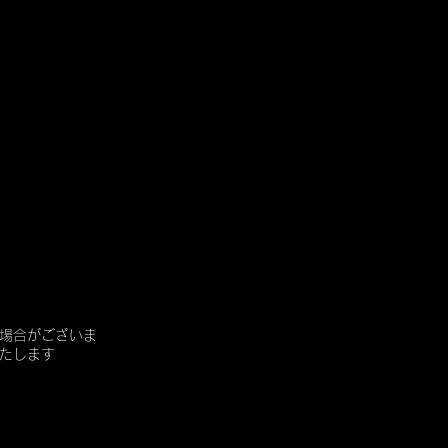
場合がございま
たします