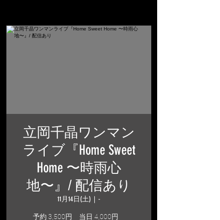
立岡千晶ワンマン
ライブ『Home Sweet
Home 〜時雨心
地〜』/ 配信あり
11月14日(土)
  |  
-
予約 3,500円 当日 4,000円