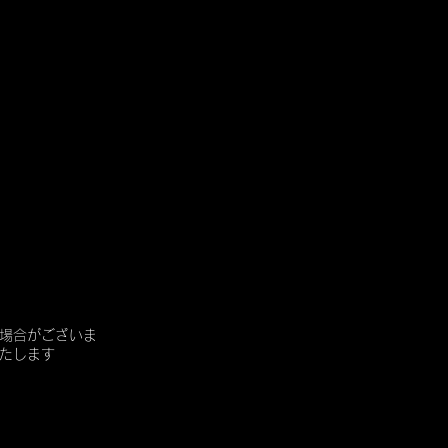
場合がございま
たします