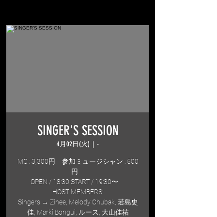
SINGER'S SESSION
4月02日(火)
  |  
-
MC : 3,300円 参加ミュージシャン : 500
円
OPEN / 18:30 START / 19:30〜
HOST MEMBERS:
Singers → Zinee, Melody Chubak, 若島史
佳, Marki Bongui, ルース, 大山佳祐