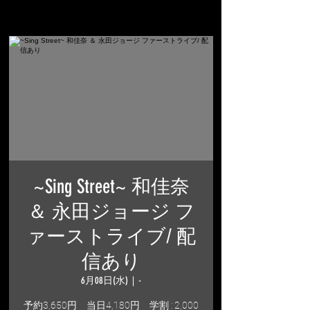
~Sing Street~ 和佳奈
＆ 永田ジョージ フ
ァーストライブ/ 配
信あり
6月08日(水)
  |  
-
予約3,650円 当日4,180円 学割 : 2,000