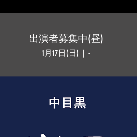
出演者募集中(昼)
1月17日(日)
  |  
-