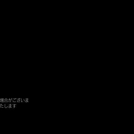
場合がございま
たします