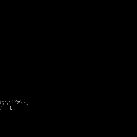
場合がございま
たします