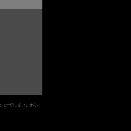
とは一切ございません。