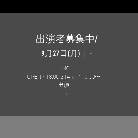
出演者募集中/
9月27日(月)
  |  
-
MC :
OPEN / 18:00 START / 19:00〜
出演：
/