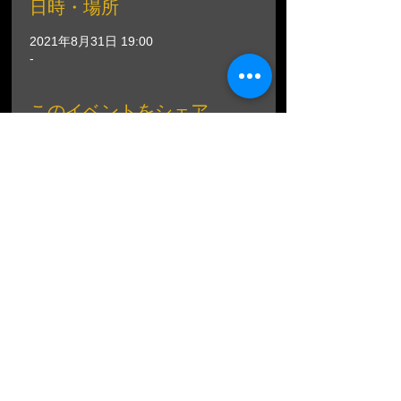
日時・場所
2021年8月31日 19:00
-
このイベントをシェア
ＤＭ、予約に関しましての使用以外には、個人
情報をお客様の承諾なく第三者に開示・譲渡す
ることは一切ございません。