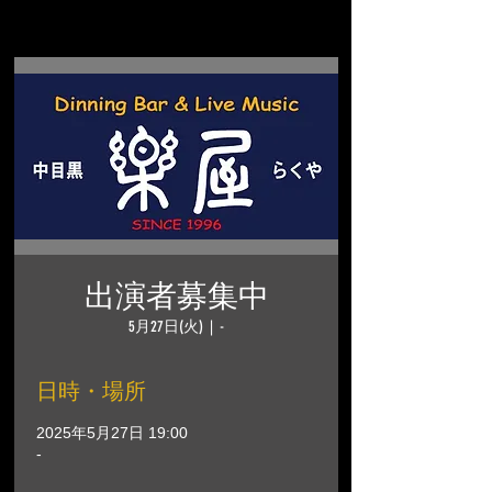
出演者募集中
5月27日(火)
  |  
-
日時・場所
2025年5月27日 19:00
-