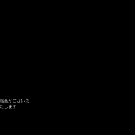
場合がございま
たします