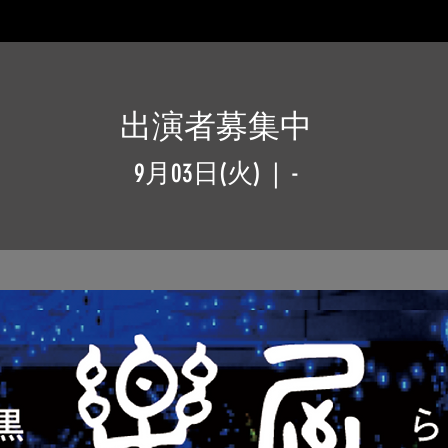
出演者募集中
9月03日(火)
  |  
-