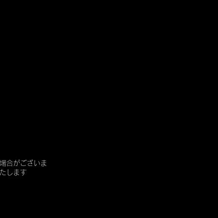
場合がございま
たします