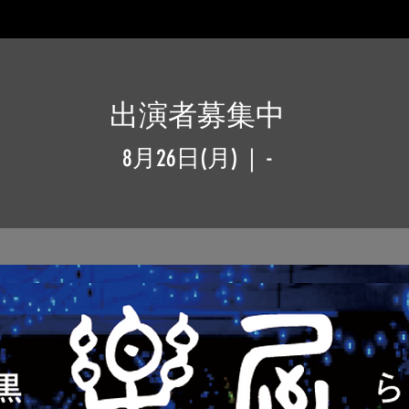
出演者募集中
8月26日(月)
  |  
-