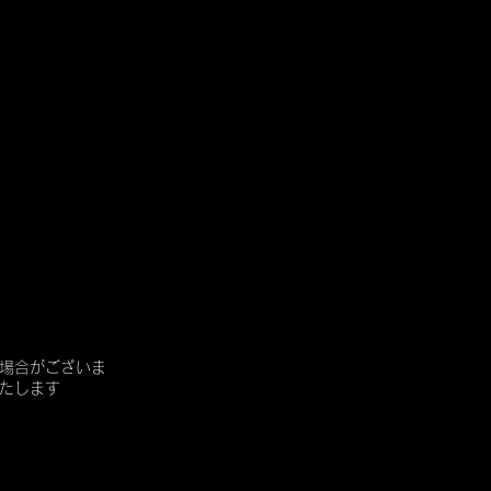
場合がございま
たします