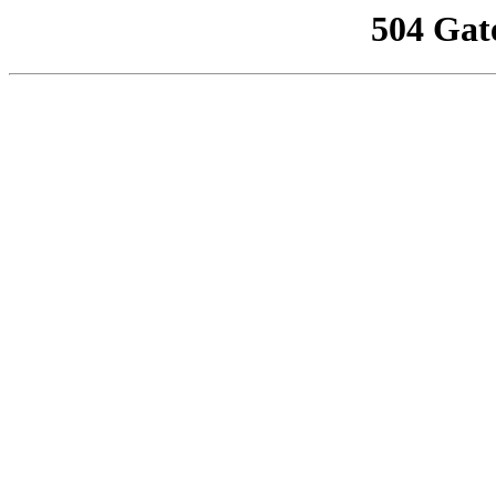
504 Gat