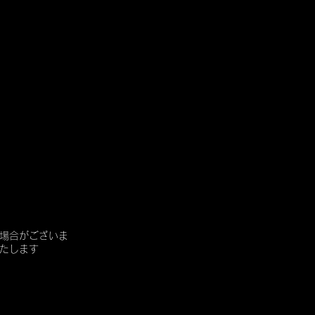
場合がございま
たします