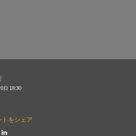
所
0日 18:30
ントをシェア