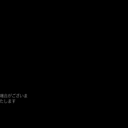
場合がございま
たします