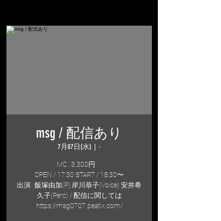
msg / 配信あり
7月07日(水)
  |  
-
MC : 3,300円
OPEN / 17:30 START / 18:30〜
出演 : 飯塚由加(P) 岸川恭子(Voice) 安井希
久子(Perc) / 配信に関しては
https://msg0707.peatix.com/