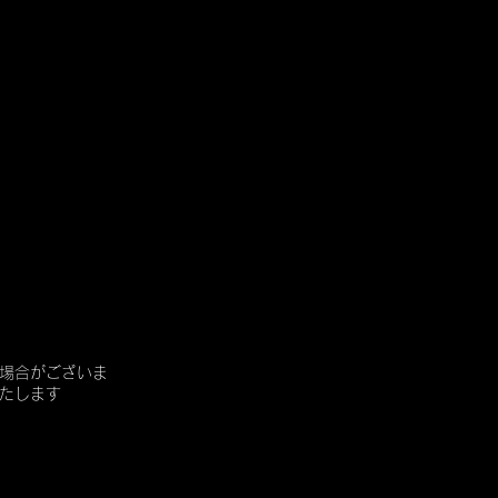
場合がございま
たします