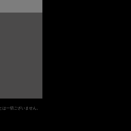
とは一切ございません。