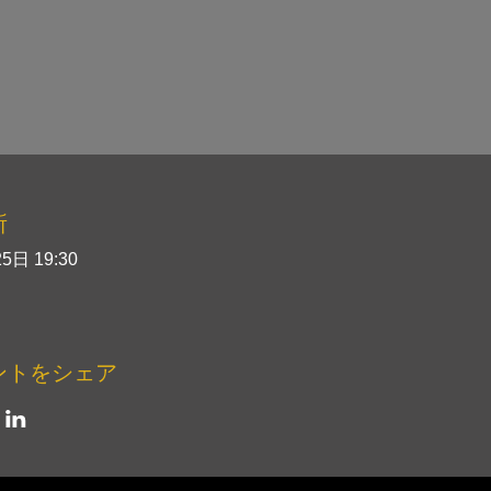
所
5日 19:30
ントをシェア