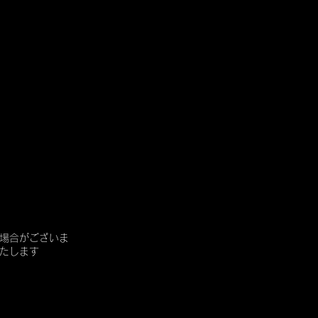
場合がございま
たします