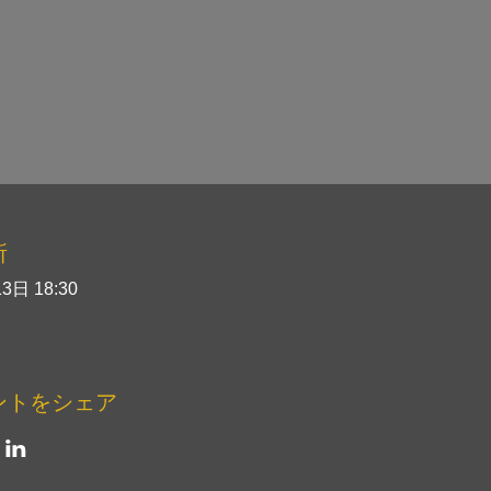
所
3日 18:30
ントをシェア