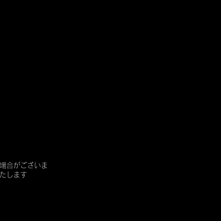
場合がございま
たします