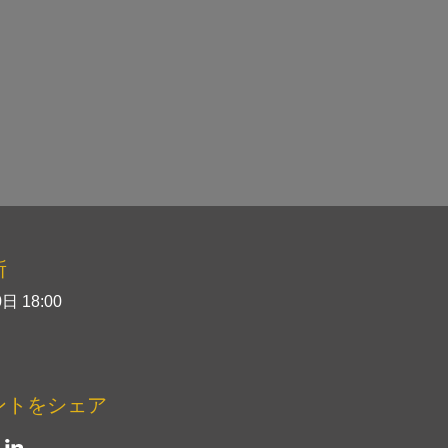
所
日 18:00
ントをシェア