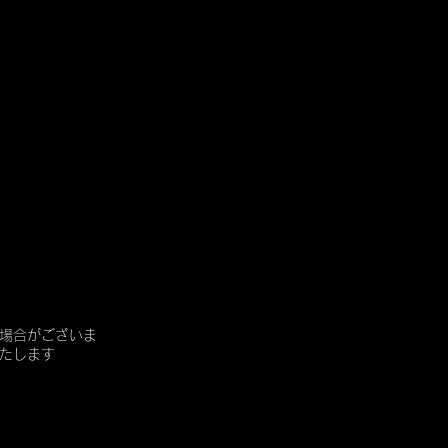
場合がございま
たします