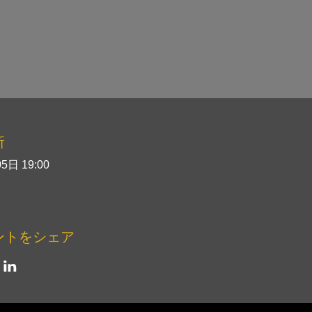
所
5日 19:00
ントをシェア