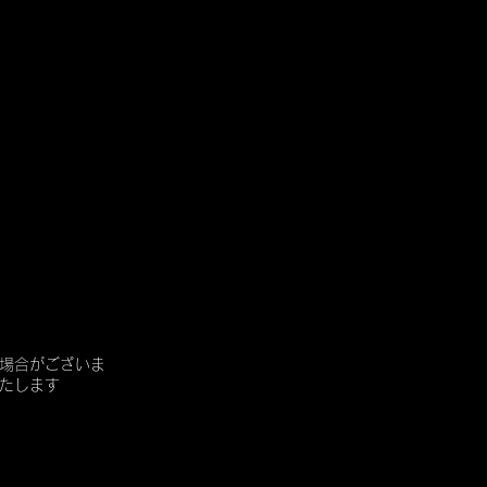
場合がございま
たします