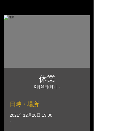
休業
12月20日(月)
  |  
-
日時・場所
2021年12月20日 19:00
-