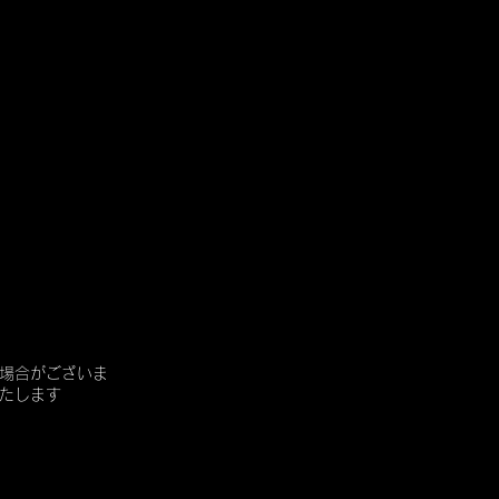
場合がございま
たします