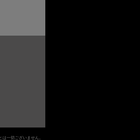
とは一切ございません。