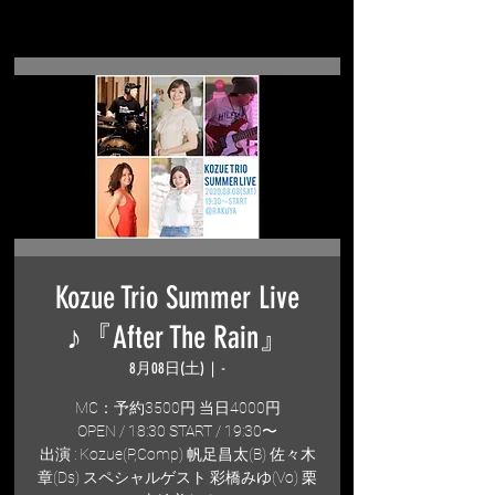
Kozue Trio Summer Live
♪『After The Rain』
8月08日(土)
  |  
-
MC：予約3500円 当日4000円
OPEN / 18:30 START / 19:30〜
出演 : Kozue(P,Comp) 帆足昌太(B) 佐々木
章(Ds) スペシャルゲスト 彩橋みゆ(Vo) 栗