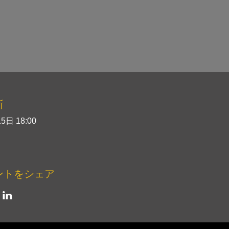
所
5日 18:00
ントをシェア