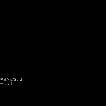
場合がございま
たします