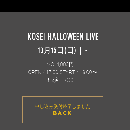
KOSEI HALLOWEEN LIVE
10月15日(日)
  |  
-
MC :4,000円
OPEN / 17:00 START / 18:00〜
出演：KOSEI
申し込み受付終了しました
BACK