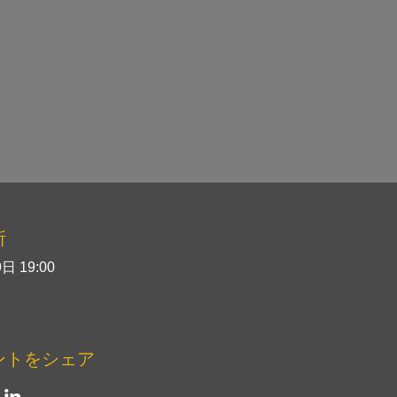
所
日 19:00
ントをシェア