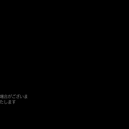
場合がございま
たします