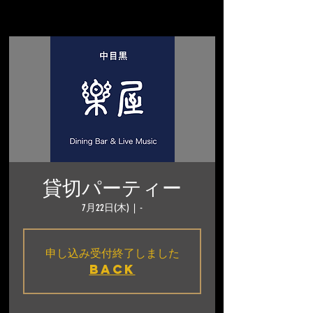
貸切パーティー
7月22日(木)
  |  
-
申し込み受付終了しました
BACK