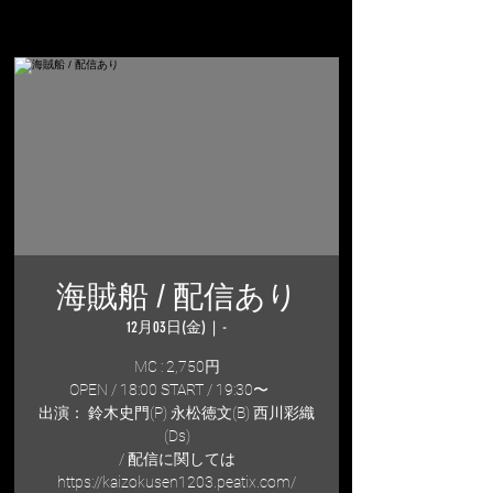
海賊船 / 配信あり
12月03日(金)
  |  
-
MC : 2,750円
OPEN / 18:00 START / 19:30〜
出演： 鈴木史門(P) 永松徳文(B) 西川彩織
(Ds)
/ 配信に関しては
https://kaizokusen1203.peatix.com/