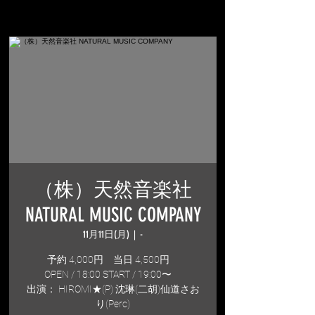
（株）天然音楽社
NATURAL MUSIC COMPANY
11月11日(月)
  |  
-
予約 4,000円 当日 4,500円
OPEN / 18:00 START / 19:00〜
出演： HIROMI★(P) 沈琳(二胡)仙道さお
り(Perc)