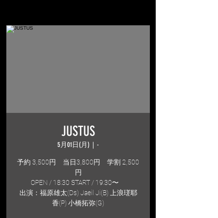
JUSTUS
5月01日(月)
  |  
-
予約 3,500円 当日3,800円 学割 2,500
円
OPEN / 18:30 START / 19:30〜
出演：福原雄太(Ds) Jaeil Ji(B) 上浪瑳耶
香(P) 小橋拓弥(G)