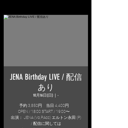
JENA Birthday LIVE / 配信
あり
10月16日(日)
  |  
-
予約 3,850円 当日 4,400円
OPEN / 18:00 START / 19:00〜
出演： JENA (Vo,P,Acc) エルトン永田 (P)
/ 配信に関しては