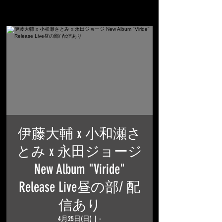
伊藤大輔 x 小和瀬さ
とみ x 永田ジョージ
New Album "Viride"
Release Live昼の部/ 配
信あり
4月25日(日)
  |  
-