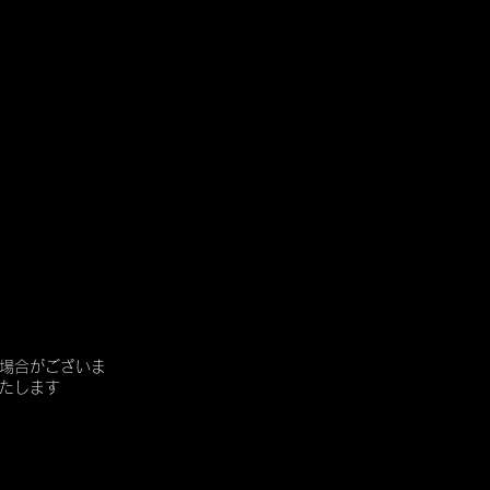
場合がございま
たします