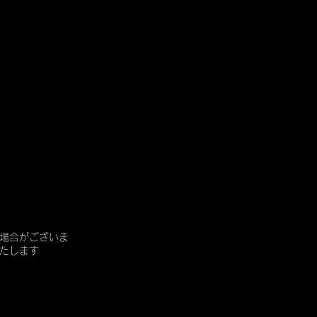
場合がございま
たします