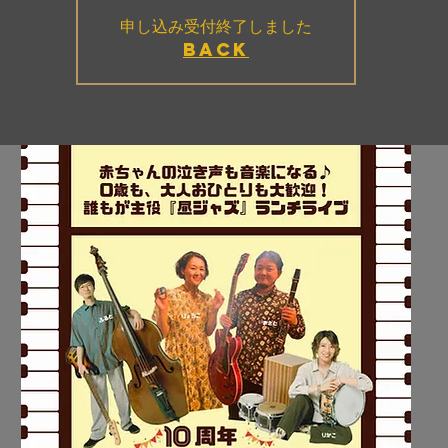
申し込み受付終了しました
BACK