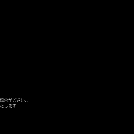
場合がございま
たします