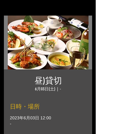
昼)貸切
6月03日(土)
  |  
-
日時・場所
2023年6月03日 12:00
-