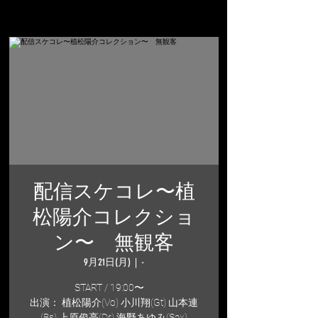
配信スケコレ〜植
松陽介コレクショ
ン〜 無観客
9月21日(月)
  |  
-
START / 19:00〜
出演： 植松陽介(Vo) 小川翔(Gt) 山本連
(Bs) 上原俊亮(Dr) 海野あゆみ(Sax)