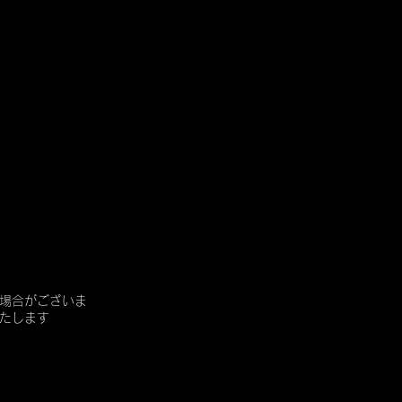
場合がございま
たします