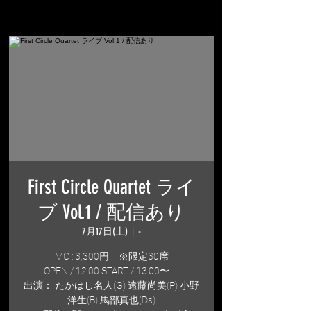
First Circle Quartet ライ
ブ Vol.1 / 配信あり
7月17日(土)
  |  
-
MC : 3,300円 ※限定30席
OPEN / 12:00 START / 13:00〜
出演： たかはし名人(G) 遠藤尚美(P) 小野
洋生(B) 馬部真也(Ds)